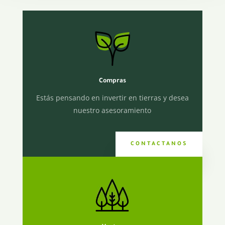
Compras
Estás pensando en invertir en tierras y desea
nuestro asesoramiento
CONTACTANOS