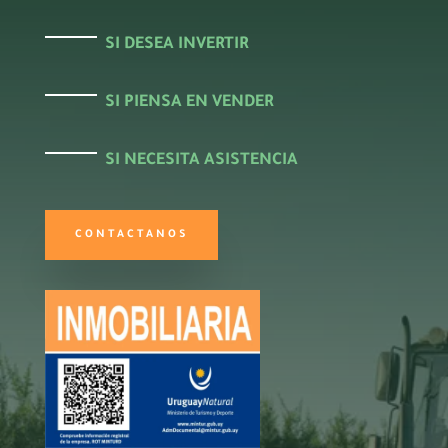
SI DESEA INVERTIR
SI PIENSA EN VENDER
SI NECESITA ASISTENCIA
CONTACTANOS