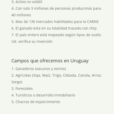
Activo no volátil
Con solo 3 millones de personas producimos para
40 millones
Mas de 130 mercados habilitados para la CARNE
El ganado esta en su totalidad trazado con chip
El país entero está mapeado según tipos de suelo,
Ud. verifica su inversión
Campos que ofrecemos en Uruguay
Ganaderos (vacunos y ovinos)
Agrícolas (Soja, Maíz, Trigo, Cebada, Canola, Arroz,
Sorgo)
Forestales
Turísticos o desarrollo inmobiliario
Chacras de esparcimiento