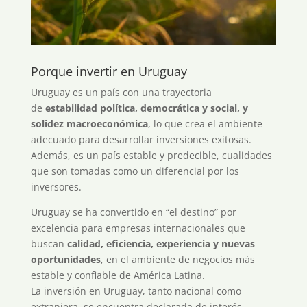
Porque invertir en Uruguay
Uruguay es un país con una trayectoria
de
estabilidad política, democrática y social, y
solidez macroeconómica
, lo que crea el ambiente
adecuado para desarrollar inversiones exitosas.
Además, es un país estable y predecible, cualidades
que son tomadas como un diferencial por los
inversores.
Uruguay se ha convertido en “el destino” por
excelencia para empresas internacionales que
buscan
calidad, eficiencia, experiencia y nuevas
oportunidades
, en el ambiente de negocios más
estable y confiable de América Latina.
La inversión en Uruguay, tanto nacional como
extranjera, se encuentra declarada de interés