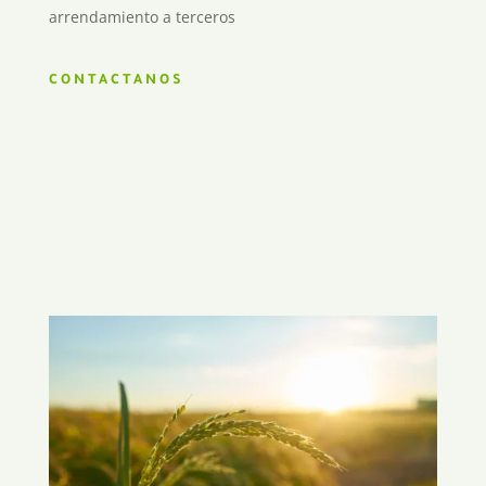
arrendamiento a terceros
CONTACTANOS