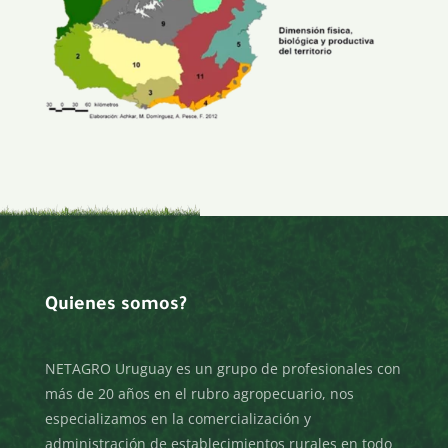
Quienes somos?
NETAGRO Uruguay es un grupo de profesionales con
más de 20 años en el rubro agropecuario, nos
especializamos en la comercialización y
administración de establecimientos rurales en todo