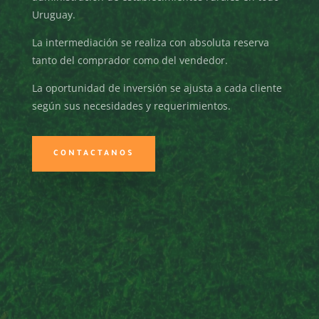
Uruguay.
La intermediación se realiza con absoluta reserva
tanto del comprador como del vendedor.
La oportunidad de inversión se ajusta a cada cliente
según sus necesidades y requerimientos.
CONTACTANOS