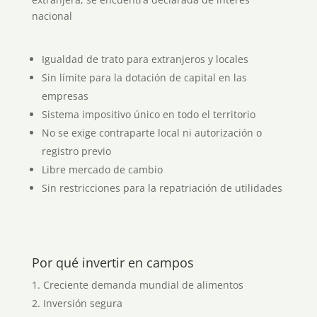
nacional
Igualdad de trato para extranjeros y locales
Sin límite para la dotación de capital en las
empresas
Sistema impositivo único en todo el territorio
No se exige contraparte local ni autorización o
registro previo
Libre mercado de cambio
Sin restricciones para la repatriación de utilidades
Por qué invertir en campos
Creciente demanda mundial de alimentos
Inversión segura