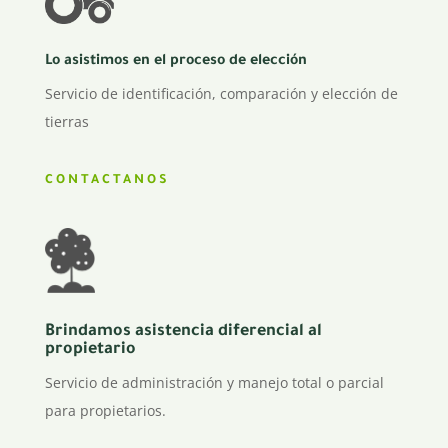
Lo asistimos en el proceso de elección
Servicio de identificación, comparación y elección de
tierras
CONTACTANOS
Brindamos asistencia diferencial al
propietario
Servicio de administración y manejo total o parcial
para propietarios.