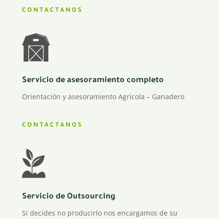
CONTACTANOS
Servicio de asesoramiento completo
Orientación y asesoramiento Agrícola – Ganadero
CONTACTANOS
Servicio de Outsourcing
Si decides no producirlo nos encargamos de su